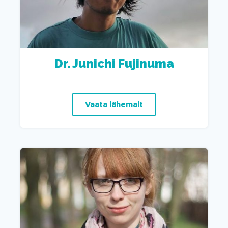
Dr. Junichi Fujinuma
Vaata lähemalt