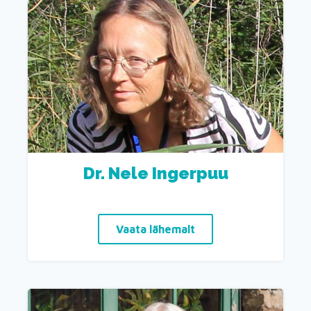
Dr. Nele Ingerpuu
Vaata lähemalt