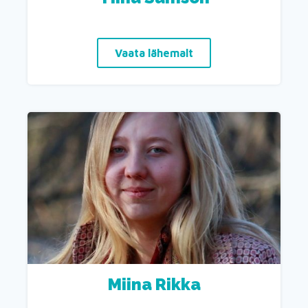
Vaata lähemalt
Miina Rikka