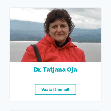
Dr. Tatjana Oja
Vaata lähemalt