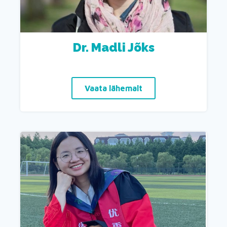
Dr. Madli Jõks
Vaata lähemalt