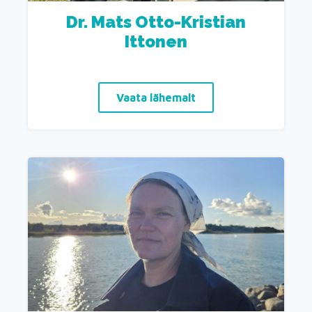
Dr. Mats Otto-Kristian
Ittonen
Vaata lähemalt