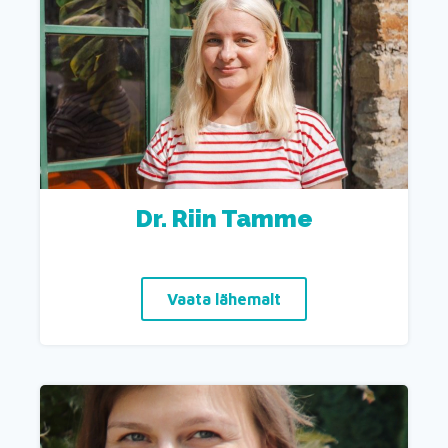
Dr. Riin Tamme
Vaata lähemalt