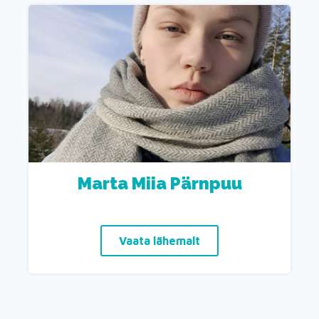
Marta Miia Pärnpuu
Vaata lähemalt