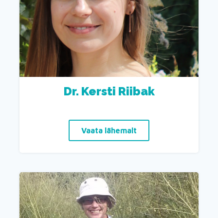
Dr. Kersti Riibak
Vaata lähemalt