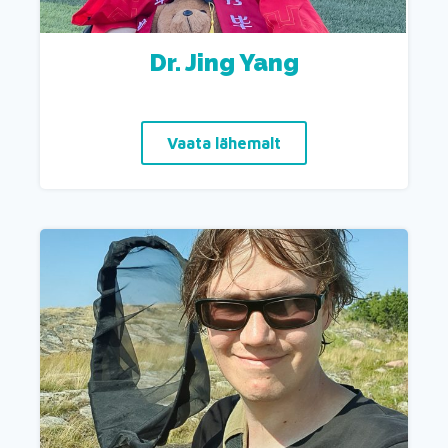
Dr. Jing Yang
Vaata lähemalt