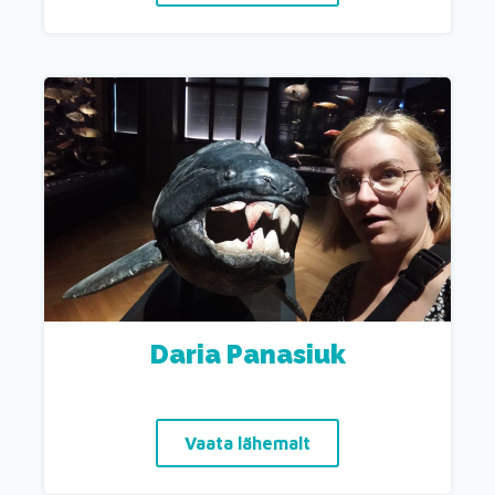
Daria Panasiuk
Vaata lähemalt