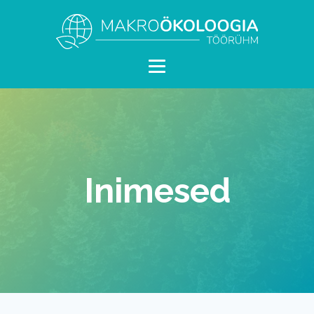
Inimesed