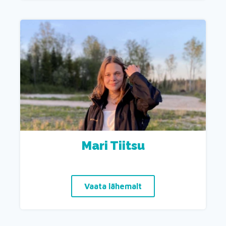
Mari Tiitsu
Vaata lähemalt