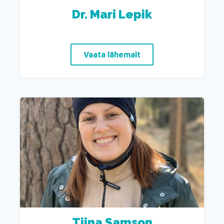
Dr. Mari Lepik
Vaata lähemalt
Tiina Samson