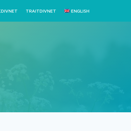
KDIVNET
TRAITDIVNET
ENGLISH