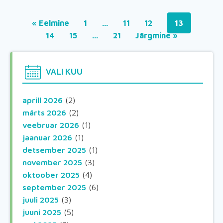
« Eelmine
1
…
11
12
13
14
15
…
21
Järgmine »
VALI KUU
aprill 2026
(2)
märts 2026
(2)
veebruar 2026
(1)
jaanuar 2026
(1)
detsember 2025
(1)
november 2025
(3)
oktoober 2025
(4)
september 2025
(6)
juuli 2025
(3)
juuni 2025
(5)