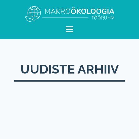
UUDISTE ARHIIV