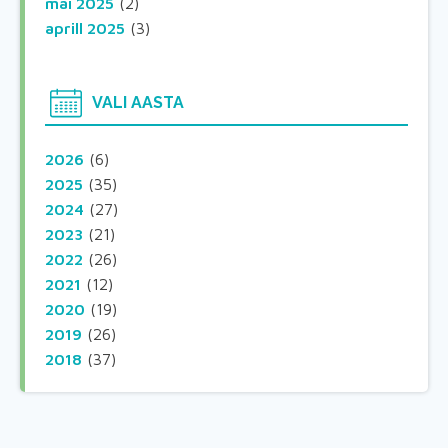
mai 2025
(2)
aprill 2025
(3)
VALI AASTA
2026
(6)
2025
(35)
2024
(27)
2023
(21)
2022
(26)
2021
(12)
2020
(19)
2019
(26)
2018
(37)