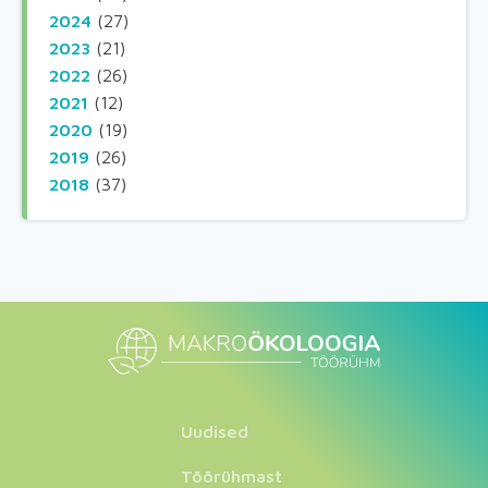
2024
(27)
2023
(21)
2022
(26)
2021
(12)
2020
(19)
2019
(26)
2018
(37)
Uudised
Töörühmast