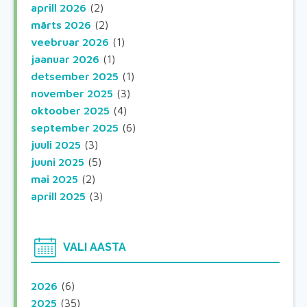
aprill 2026
(2)
märts 2026
(2)
veebruar 2026
(1)
jaanuar 2026
(1)
detsember 2025
(1)
november 2025
(3)
oktoober 2025
(4)
september 2025
(6)
juuli 2025
(3)
juuni 2025
(5)
mai 2025
(2)
aprill 2025
(3)
VALI AASTA
2026
(6)
2025
(35)