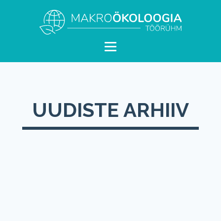
UUDISTE ARHIIV