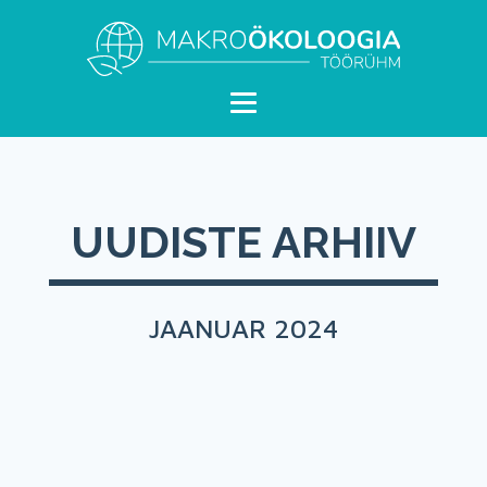
UUDISTE ARHIIV
JAANUAR 2024