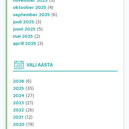
november 2025
(3)
oktoober 2025
(4)
september 2025
(6)
juuli 2025
(3)
juuni 2025
(5)
mai 2025
(2)
aprill 2025
(3)
VALI AASTA
2026
(6)
2025
(35)
2024
(27)
2023
(21)
2022
(26)
2021
(12)
2020
(19)