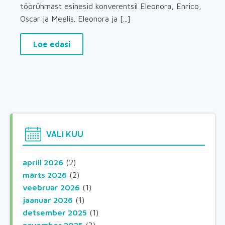
töörühmast esinesid konverentsil Eleonora, Enrico,
Oscar ja Meelis. Eleonora ja [...]
Loe edasi
VALI KUU
aprill 2026
(2)
märts 2026
(2)
veebruar 2026
(1)
jaanuar 2026
(1)
detsember 2025
(1)