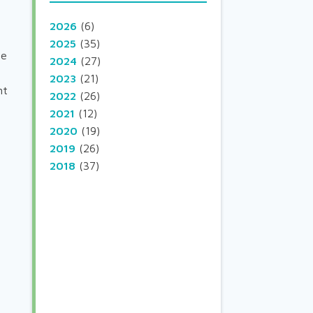
2026
(6)
2025
(35)
se
2024
(27)
2023
(21)
nt
2022
(26)
2021
(12)
2020
(19)
2019
(26)
2018
(37)