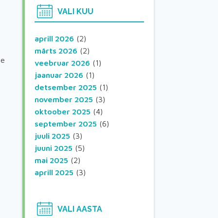
VALI KUU
aprill 2026
(2)
märts 2026
(2)
te
veebruar 2026
(1)
jaanuar 2026
(1)
detsember 2025
(1)
november 2025
(3)
oktoober 2025
(4)
september 2025
(6)
juuli 2025
(3)
juuni 2025
(5)
mai 2025
(2)
aprill 2025
(3)
VALI AASTA