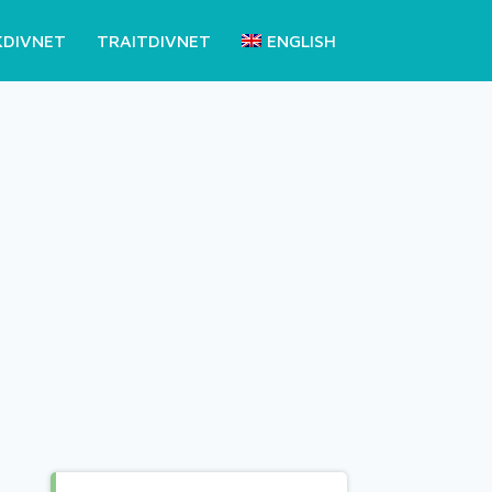
KDIVNET
TRAITDIVNET
ENGLISH