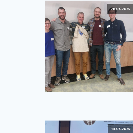
28.04.2025
14.04.2025