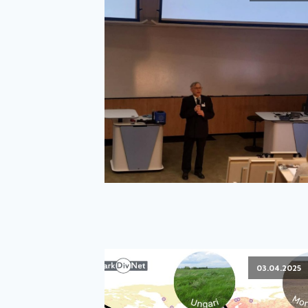
03.04.2025