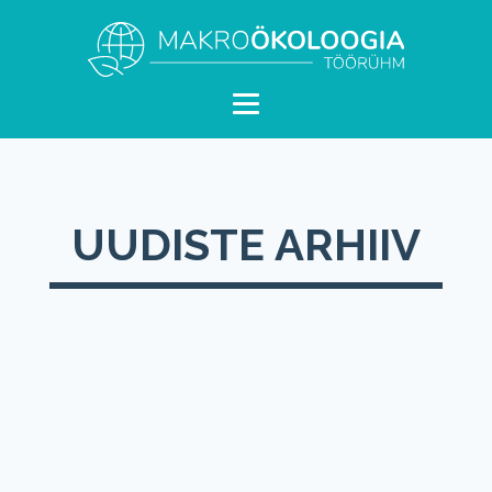
UUDISTE ARHIIV