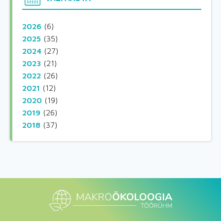
2026
(6)
2025
(35)
2024
(27)
2023
(21)
2022
(26)
2021
(12)
2020
(19)
2019
(26)
2018
(37)