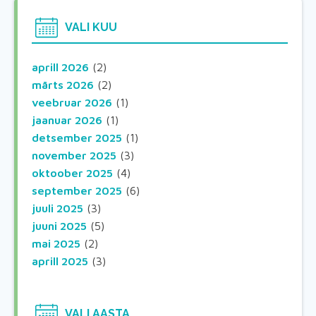
VALI KUU
aprill 2026
(2)
märts 2026
(2)
veebruar 2026
(1)
jaanuar 2026
(1)
detsember 2025
(1)
november 2025
(3)
oktoober 2025
(4)
september 2025
(6)
juuli 2025
(3)
juuni 2025
(5)
mai 2025
(2)
aprill 2025
(3)
VALI AASTA