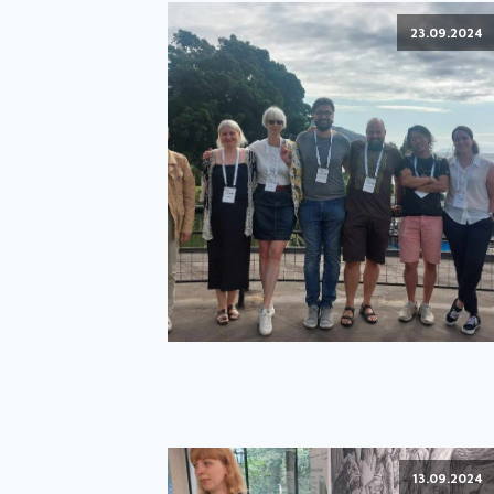
23.09.2024
13.09.2024