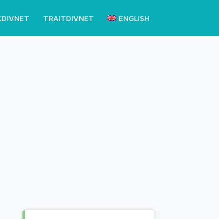
KDIVNET
TRAITDIVNET
ENGLISH