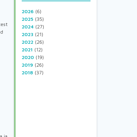
2026
(6)
2025
(35)
test
2024
(27)
ud
2023
(21)
2022
(26)
2021
(12)
2020
(19)
2019
(26)
2018
(37)
a ja