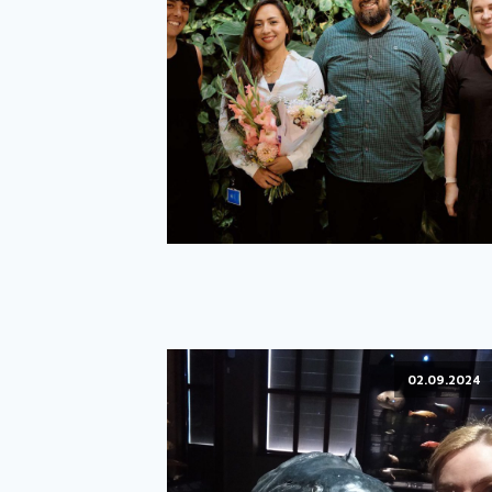
02.09.2024