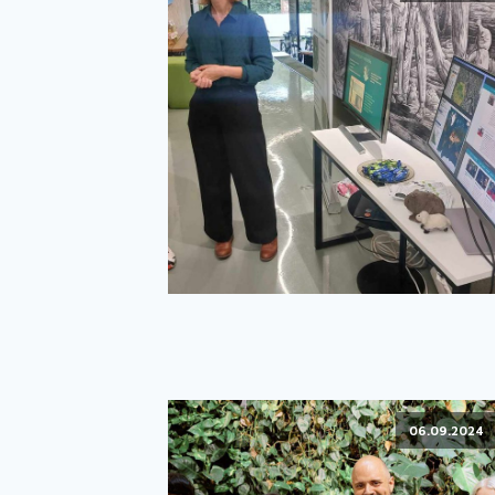
06.09.2024