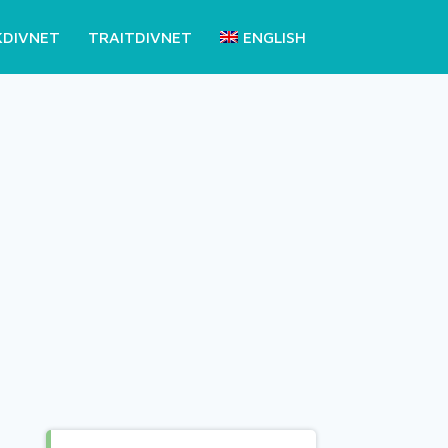
KDIVNET
TRAITDIVNET
ENGLISH