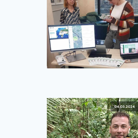
04.03.2024