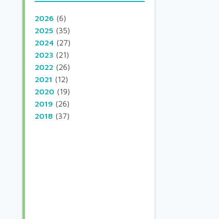
2026
(6)
2025
(35)
2024
(27)
2023
(21)
2022
(26)
2021
(12)
2020
(19)
2019
(26)
2018
(37)
t