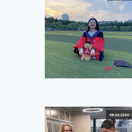
08.03.2024