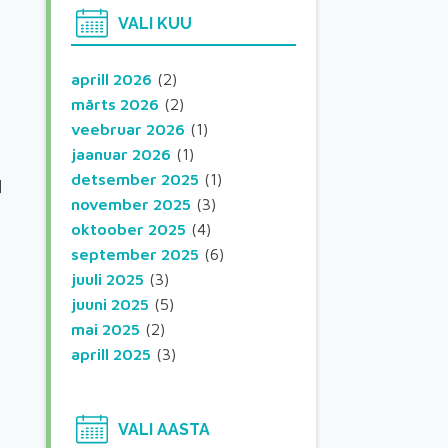
VALI KUU
aprill 2026
(2)
märts 2026
(2)
veebruar 2026
(1)
jaanuar 2026
(1)
detsember 2025
(1)
]
november 2025
(3)
oktoober 2025
(4)
september 2025
(6)
juuli 2025
(3)
juuni 2025
(5)
mai 2025
(2)
aprill 2025
(3)
VALI AASTA