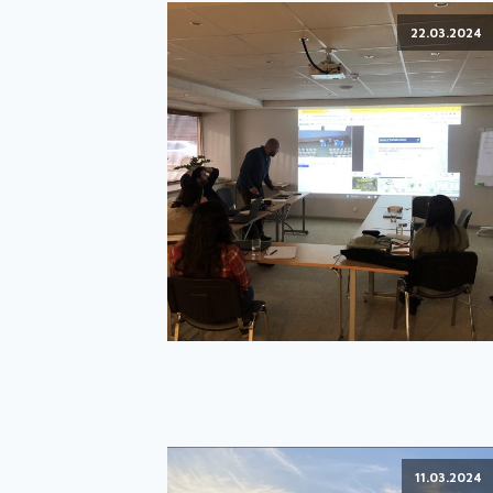
22.03.2024
11.03.2024