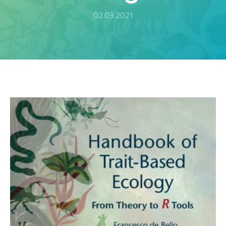
02.03.2021