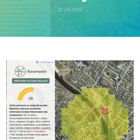
20.04.2020