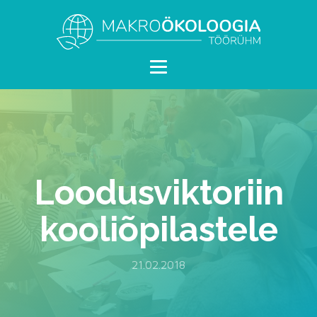
Loodusviktoriin
kooliõpilastele
21.02.2018