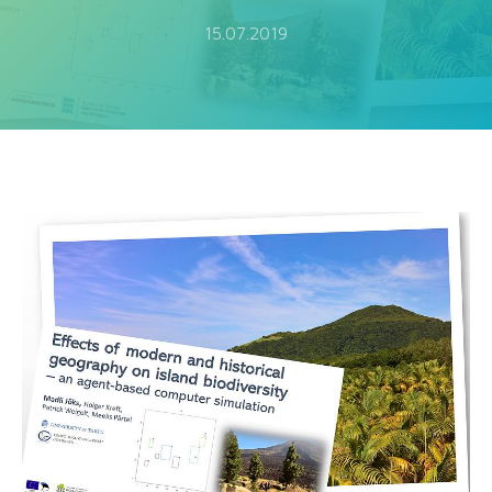
15.07.2019