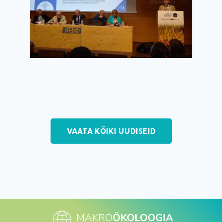
VAATA KÕIKI UUDISEID