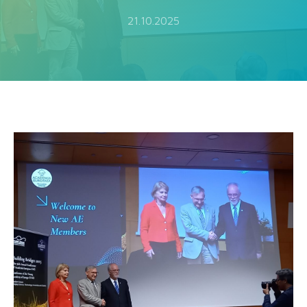
21.10.2025