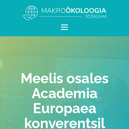
Meelis osales
Academia
Europaea
konverentsil