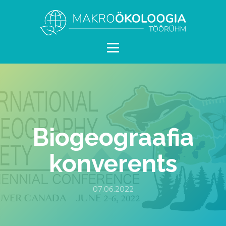
Biogeograafia
konverents
07.06.2022