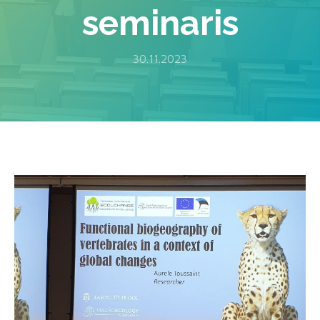
seminaris
30.11.2023